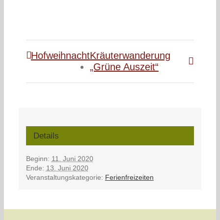
Hofweihnacht
Kräuterwanderung
„Grüne Auszeit“
Details
Beginn:
11. Juni 2020
Ende:
13. Juni 2020
Veranstaltungskategorie:
Ferienfreizeiten