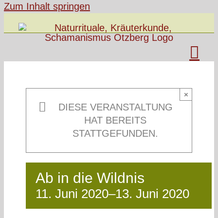
Zum Inhalt springen
×
DIESE VERANSTALTUNG
HAT BEREITS
STATTGEFUNDEN.
Ab in die Wildnis
11. Juni 2020
–
13. Juni 2020