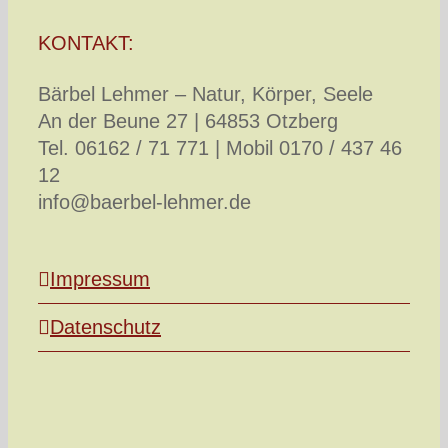
KONTAKT:
Bärbel Lehmer – Natur, Körper, Seele
An der Beune 27 | 64853 Otzberg
Tel. 06162 / 71 771 | Mobil 0170 / 437 46
12
info@baerbel-lehmer.de
Impressum
Datenschutz