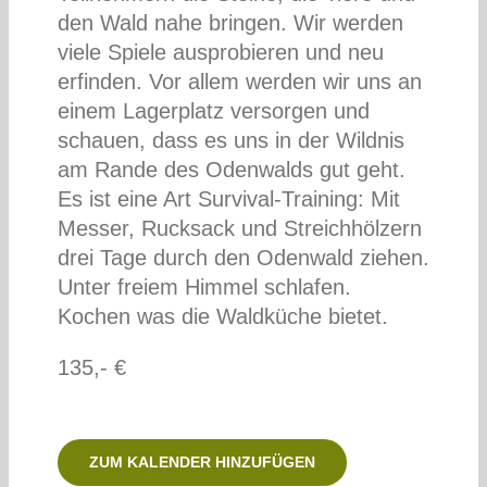
den Wald nahe bringen. Wir werden
viele Spiele ausprobieren und neu
erfinden. Vor allem werden wir uns an
einem Lagerplatz versorgen und
schauen, dass es uns in der Wildnis
am Rande des Odenwalds gut geht.
Es ist eine Art Survival-Training: Mit
Messer, Rucksack und Streichhölzern
drei Tage durch den Odenwald ziehen.
Unter freiem Himmel schlafen.
Kochen was die Waldküche bietet.
135,- €
ZUM KALENDER HINZUFÜGEN