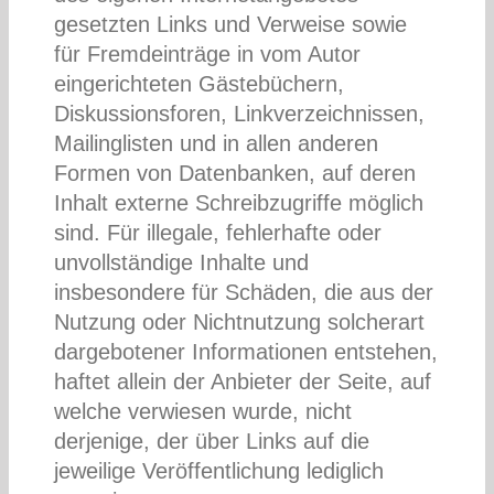
gesetzten Links und Verweise sowie
für Fremdeinträge in vom Autor
eingerichteten Gästebüchern,
Diskussionsforen, Linkverzeichnissen,
Mailinglisten und in allen anderen
Formen von Datenbanken, auf deren
Inhalt externe Schreibzugriffe möglich
sind. Für illegale, fehlerhafte oder
unvollständige Inhalte und
insbesondere für Schäden, die aus der
Nutzung oder Nichtnutzung solcherart
dargebotener Informationen entstehen,
haftet allein der Anbieter der Seite, auf
welche verwiesen wurde, nicht
derjenige, der über Links auf die
jeweilige Veröffentlichung lediglich