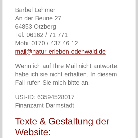
Bärbel Lehmer
An der Beune 27
64853 Otzberg
Tel. 06162 / 71 771
Mobil 0170 / 437 46 12
mail@natur-erleben-odenwald.de
Wenn ich auf Ihre Mail nicht antworte,
habe ich sie nicht erhalten. In diesem
Fall rufen Sie mich bitte an.
USt-ID: 63594528017
Finanzamt Darmstadt
Texte & Gestaltung der
Website: