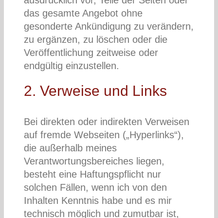
ausdrücklich vor, Teile der Seiten oder
das gesamte Angebot ohne
gesonderte Ankündigung zu verändern,
zu ergänzen, zu löschen oder die
Veröffentlichung zeitweise oder
endgültig einzustellen.
2. Verweise und Links
Bei direkten oder indirekten Verweisen
auf fremde Webseiten („Hyperlinks“),
die außerhalb meines
Verantwortungsbereiches liegen,
besteht eine Haftungspflicht nur
solchen Fällen, wenn ich von den
Inhalten Kenntnis habe und es mir
technisch möglich und zumutbar ist,