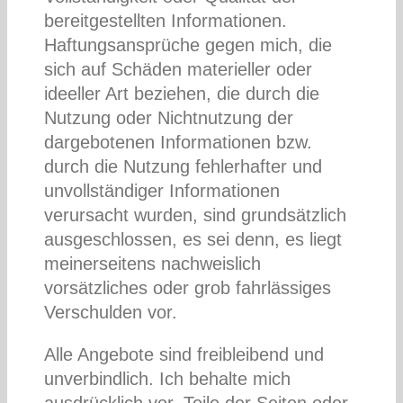
bereitgestellten Informationen.
Haftungsansprüche gegen mich, die
sich auf Schäden materieller oder
ideeller Art beziehen, die durch die
Nutzung oder Nichtnutzung der
dargebotenen Informationen bzw.
durch die Nutzung fehlerhafter und
unvollständiger Informationen
verursacht wurden, sind grundsätzlich
ausgeschlossen, es sei denn, es liegt
meinerseitens nachweislich
vorsätzliches oder grob fahrlässiges
Verschulden vor.
Alle Angebote sind freibleibend und
unverbindlich. Ich behalte mich