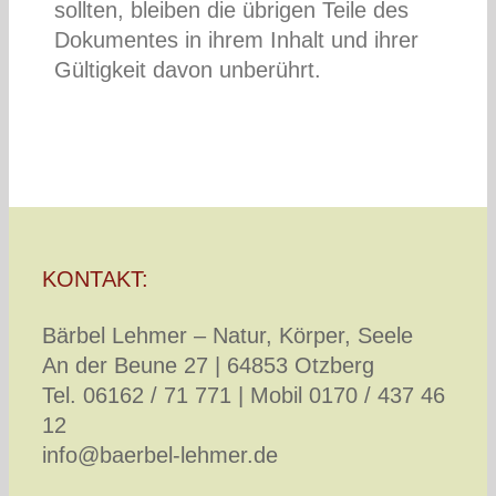
sollten, bleiben die übrigen Teile des
Dokumentes in ihrem Inhalt und ihrer
Gültigkeit davon unberührt.
KONTAKT:
Bärbel Lehmer – Natur, Körper, Seele
An der Beune 27 | 64853 Otzberg
Tel. 06162 / 71 771 | Mobil 0170 / 437 46
12
info@baerbel-lehmer.de