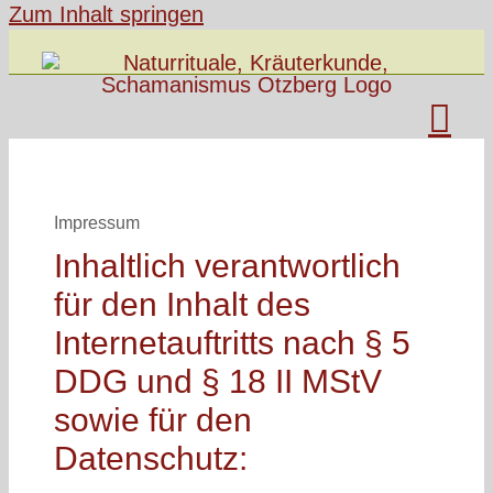
Zum Inhalt springen
Impressum
Inhaltlich verantwortlich
für den Inhalt des
Internetauftritts nach § 5
DDG und § 18 II MStV
sowie für den
Datenschutz: