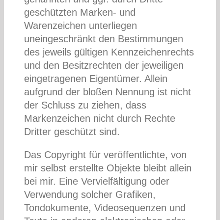
geschützten Marken- und
Warenzeichen unterliegen
uneingeschränkt den Bestimmungen
des jeweils gültigen Kennzeichenrechts
und den Besitzrechten der jeweiligen
eingetragenen Eigentümer. Allein
aufgrund der bloßen Nennung ist nicht
der Schluss zu ziehen, dass
Markenzeichen nicht durch Rechte
Dritter geschützt sind.
Das Copyright für veröffentlichte, von
mir selbst erstellte Objekte bleibt allein
bei mir. Eine Vervielfältigung oder
Verwendung solcher Grafiken,
Tondokumente, Videosequenzen und