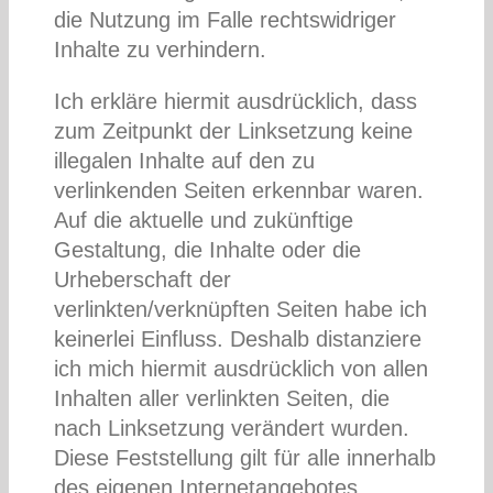
die Nutzung im Falle rechtswidriger
Inhalte zu verhindern.
Ich erkläre hiermit ausdrücklich, dass
zum Zeitpunkt der Linksetzung keine
illegalen Inhalte auf den zu
verlinkenden Seiten erkennbar waren.
Auf die aktuelle und zukünftige
Gestaltung, die Inhalte oder die
Urheberschaft der
verlinkten/verknüpften Seiten habe ich
keinerlei Einfluss. Deshalb distanziere
ich mich hiermit ausdrücklich von allen
Inhalten aller verlinkten Seiten, die
nach Linksetzung verändert wurden.
Diese Feststellung gilt für alle innerhalb
des eigenen Internetangebotes