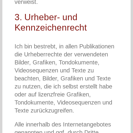
verweist.
3. Urheber- und
Kennzeichenrecht
Ich bin bestrebt, in allen Publikationen
die Urheberrechte der verwendeten
Bilder, Grafiken, Tondokumente,
Videosequenzen und Texte zu
beachten, Bilder, Grafiken und Texte
zu nutzen, die ich selbst erstellt habe
oder auf lizenzfreie Grafiken,
Tondokumente, Videosequenzen und
Texte zurückzugreifen.
Alle innerhalb des Internetangebotes
genannten und ggf. durch Dritte