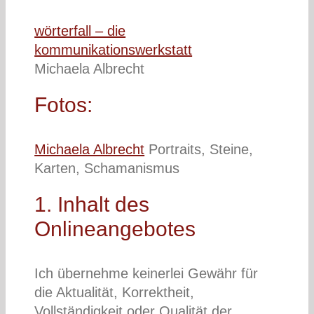
wörterfall – die
kommunikationswerkstatt
Michaela Albrecht
Fotos:
Michaela Albrecht
Portraits, Steine,
Karten, Schamanismus
1. Inhalt des
Onlineangebotes
Ich übernehme keinerlei Gewähr für
die Aktualität, Korrektheit,
Vollständigkeit oder Qualität der