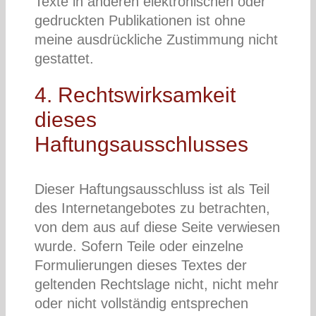
Texte in anderen elektronischen oder
gedruckten Publikationen ist ohne
meine ausdrückliche Zustimmung nicht
gestattet.
4. Rechtswirksamkeit
dieses
Haftungsausschlusses
Dieser Haftungsausschluss ist als Teil
des Internetangebotes zu betrachten,
von dem aus auf diese Seite verwiesen
wurde. Sofern Teile oder einzelne
Formulierungen dieses Textes der
geltenden Rechtslage nicht, nicht mehr
oder nicht vollständig entsprechen