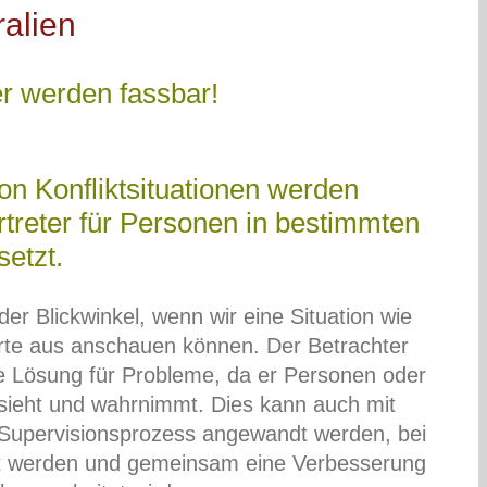
alien
er werden fassbar!
on Konfliktsituationen werden
ertreter für Personen in bestimmten
setzt.
der Blickwinkel, wenn wir eine Situation wie
rte aus anschauen können. Der Betrachter
die Lösung für Probleme, da er Personen oder
ieht und wahrnimmt. Dies kann auch mit
Supervisionsprozess angewandt werden, bei
ert werden und gemeinsam eine Verbesserung