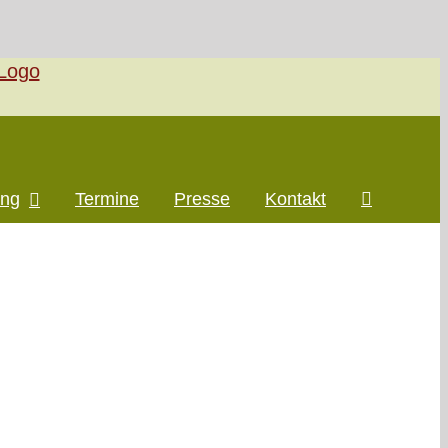
ung
Termine
Presse
Kontakt