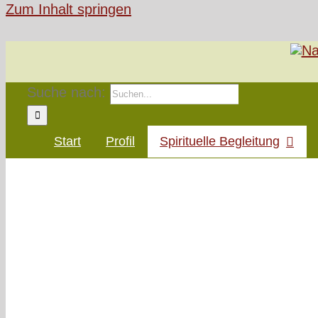
Zum Inhalt springen
Suche nach:
Start
Profil
Spirituelle Begleitung