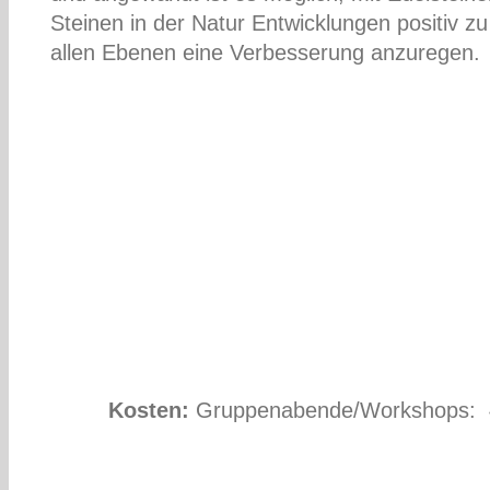
Steinen in der Natur Entwicklungen positiv z
allen Ebenen eine Verbesserung anzuregen.
Kosten:
Gruppenabende/Workshops: 40,-