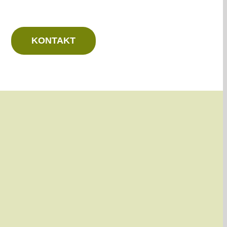
KONTAKT