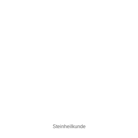
Steinheilkunde