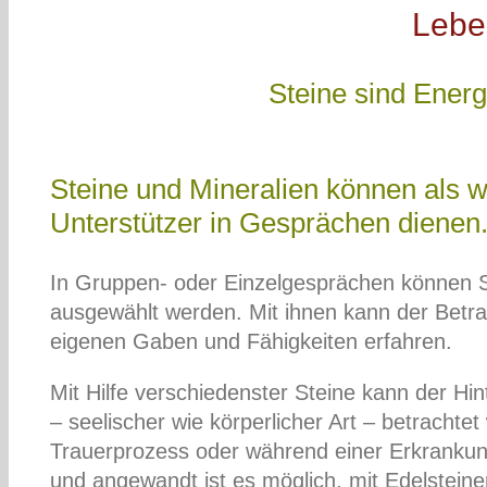
Lebe
Steine sind Energ
Steine und Mineralien können als w
Unterstützer in Gesprächen dienen
In Gruppen- oder Einzelgesprächen können S
ausgewählt werden. Mit ihnen kann der Betrac
eigenen Gaben und Fähigkeiten erfahren.
Mit Hilfe verschiedenster Steine kann der Hi
– seelischer wie körperlicher Art – betrachte
Trauerprozess oder während einer Erkrankun
und angewandt ist es möglich, mit Edelstein