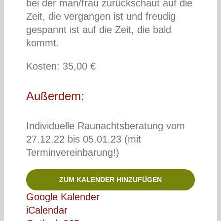
bei der man/frau zurückschaut auf die
Zeit, die vergangen ist und freudig
gespannt ist auf die Zeit, die bald
kommt.
Kosten: 35,00 €
Außerdem:
Individuelle Raunachtsberatung vom
27.12.22 bis 05.01.23 (mit
Terminvereinbarung!)
ZUM KALENDER HINZUFÜGEN
Google Kalender
iCalendar