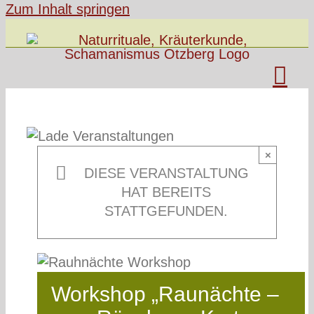
Zum Inhalt springen
×
DIESE VERANSTALTUNG
HAT BEREITS
STATTGEFUNDEN.
Workshop „Raunächte –