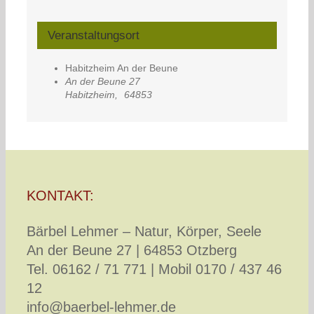
Veranstaltungsort
Habitzheim An der Beune
An der Beune 27
Habitzheim
,
64853
KONTAKT:
Bärbel Lehmer – Natur, Körper, Seele
An der Beune 27 | 64853 Otzberg
Tel. 06162 / 71 771 | Mobil 0170 / 437 46
12
info@baerbel-lehmer.de