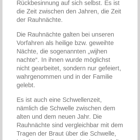
Rückbesinnung auf sich selbst. Es ist
die Zeit zwischen den Jahren, die Zeit
der Rauhnächte.
Die Rauhnächte galten bei unseren
Vorfahren als heilige bzw. geweihte
Nächte, die sogenannten „wijhen
nachte“. In ihnen wurde möglichst
nicht gearbeitet, sondern nur gefeiert,
wahrgenommen und in der Familie
gelebt.
Es ist auch eine Schwellenzeit,
nämlich die Schwelle zwischen dem
alten und dem neuen Jahr. Die
Rauhnächte sind vergleichbar mit dem
Tragen der Braut über die Schwelle,