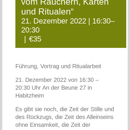
vom Räuchern, Karten
und Ritualen“
21. Dezember 2022 | 16:30
–
20:30
|
€35
Führung, Vortrag und Ritualarbeit
21. Dezember 2022 von 16:30 –
20:30 Uhr An der Beune 27 in
Habitzheim
Es gibt sie noch, die Zeit der Stille und
des Rückzugs, die Zeit des Alleinseins
ohne Einsamkeit, die Zeit der