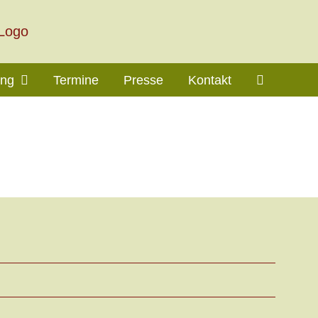
ung
Termine
Presse
Kontakt