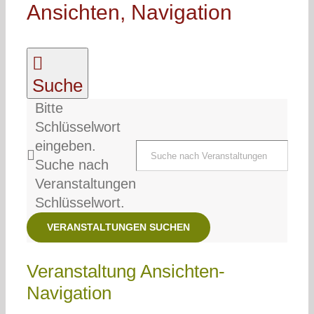
Ansichten, Navigation
Suche
Bitte
Schlüsselwort
eingeben.
Suche nach
Veranstaltungen
Schlüsselwort.
VERANSTALTUNGEN SUCHEN
Veranstaltung Ansichten-
Navigation