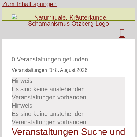
Zum Inhalt springen
0 Veranstaltungen gefunden.
Veranstaltungen für 8. August 2026
Hinweis
Es sind keine anstehenden
Veranstaltungen vorhanden.
Hinweis
Es sind keine anstehenden
Veranstaltungen vorhanden.
Veranstaltungen Suche und