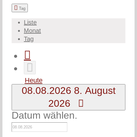
Tag
Liste
Monat
Tag
Heute
08.08.2026
8. August
2026
Datum wählen.