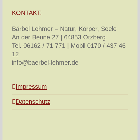
KONTAKT:
Bärbel Lehmer – Natur, Körper, Seele
An der Beune 27 | 64853 Otzberg
Tel. 06162 / 71 771 | Mobil 0170 / 437 46
12
info@baerbel-lehmer.de
Impressum
Datenschutz