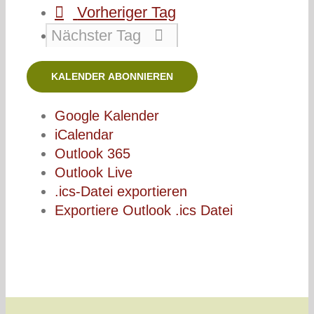
Vorheriger Tag
Nächster Tag
KALENDER ABONNIEREN
Google Kalender
iCalendar
Outlook 365
Outlook Live
.ics-Datei exportieren
Exportiere Outlook .ics Datei